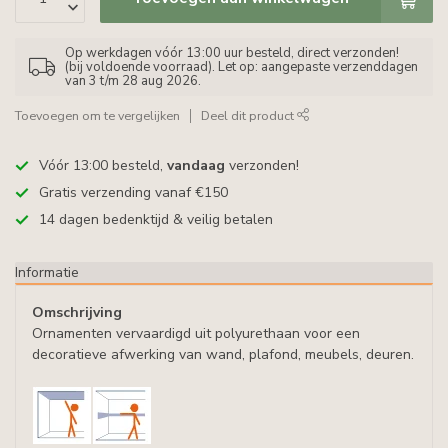
Op werkdagen vóór 13:00 uur besteld, direct verzonden!
(bij voldoende voorraad). Let op: aangepaste verzenddagen
van 3 t/m 28 aug 2026.
Toevoegen om te vergelijken
Deel dit product
Vóór 13:00 besteld,
vandaag
verzonden!
Gratis verzending vanaf €150
14 dagen bedenktijd & veilig betalen
Informatie
Omschrijving
Ornamenten vervaardigd uit polyurethaan voor een
decoratieve afwerking van wand, plafond, meubels, deuren.