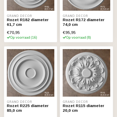
GRAND DECOR
GRAND DECOR
Rozet R182 diameter
Rozet R172 diameter
61,7 cm
74,0 cm
€70,95
€95,95
Op voorraad (16)
Op voorraad (8)
GRAND DECOR
GRAND DECOR
Rozet R225 diameter
Rozet R115 diameter
85,0 cm
20,0 cm