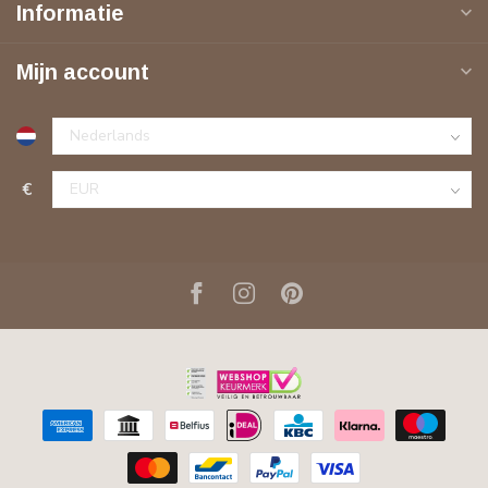
Informatie
Mijn account
€