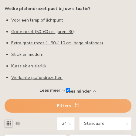
Welke plafondrozet past bij uw situatie?
Voor een lamp of lichtpunt
Grote rozet (50–60 cm, jaren ’30)
Extra grote rozet (± 90–110 cm, hoge plafonds)
Strak en modern
Klassiek en sierlijk
Vierkante plafondrozetten
Lees meer
Lees minder
Filters