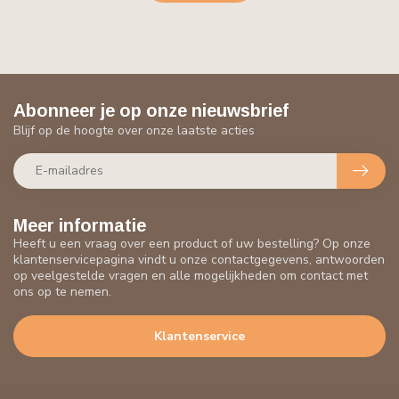
Abonneer je op onze nieuwsbrief
Blijf op de hoogte over onze laatste acties
Meer informatie
Heeft u een vraag over een product of uw bestelling? Op onze
klantenservicepagina vindt u onze contactgegevens, antwoorden
op veelgestelde vragen en alle mogelijkheden om contact met
ons op te nemen.
Klantenservice