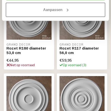
Aanpassen
GRAND DECOR
GRAND DECOR
Rozet R180 diameter
Rozet R117 diameter
53,0 cm
56,0 cm
€44,95
€59,95
Niet op voorraad
Op voorraad (3)