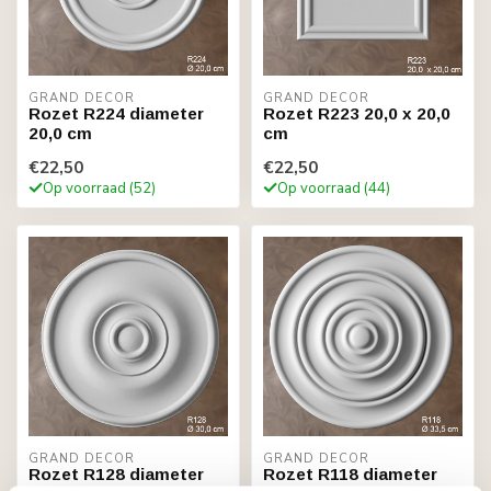
GRAND DECOR
GRAND DECOR
Rozet R224 diameter
Rozet R223 20,0 x 20,0
20,0 cm
cm
€22,50
€22,50
Op voorraad (52)
Op voorraad (44)
GRAND DECOR
GRAND DECOR
Rozet R128 diameter
Rozet R118 diameter