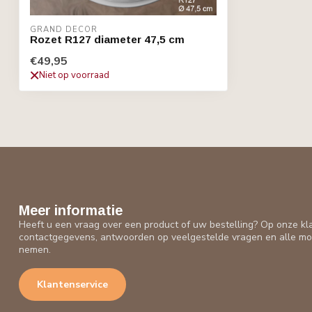
GRAND DECOR
Rozet R127 diameter 47,5 cm
€49,95
Niet op voorraad
Meer informatie
Heeft u een vraag over een product of uw bestelling? Op onze kl
contactgegevens, antwoorden op veelgestelde vragen en alle mo
nemen.
Klantenservice