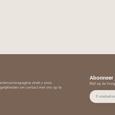
Abonneer 
antenservicepagina vindt u onze
Blijf op de hoo
gelijkheden om contact met ons op te