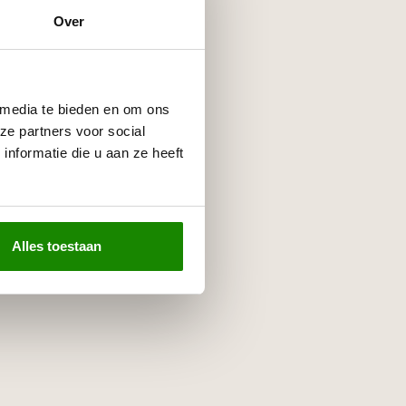
Over
 media te bieden en om ons
ze partners voor social
nformatie die u aan ze heeft
Alles toestaan