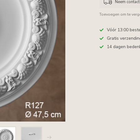
Neem contact 
Toevoegen om te verge
Vóór 13:00 best
Gratis verzendi
14 dagen bedenkt