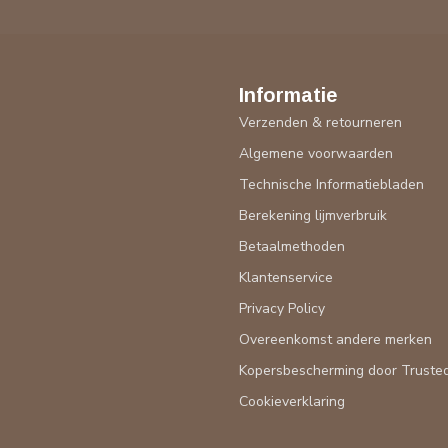
Informatie
Verzenden & retourneren
Algemene voorwaarden
Technische Informatiebladen
Berekening lijmverbruik
Betaalmethoden
Klantenservice
Privacy Policy
Overeenkomst andere merken
Kopersbescherming door Truste
Cookieverklaring