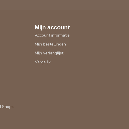
Mijn account
Account informatie
Mijn bestellingen
Mijn verlanglijst
Vergelijk
d Shops