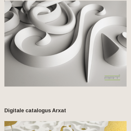
Digitale catalogus Arxat