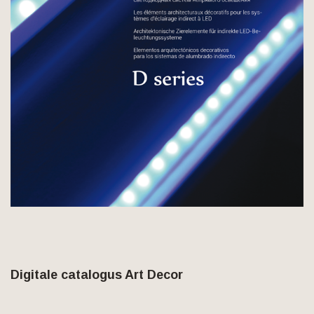
Digitale catalogus Art Decor