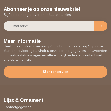
Abonneer je op onze nieuwsbrief
Blijf op de hoogte over onze laatste acties
Meer informatie
Heeft u een vraag over een product of uw bestelling? Op onze
klantenservicepagina vindt u onze contactgegevens, antwoorden
op veelgestelde vragen en alle mogelijkheden om contact met
ons op te nemen.
Klantenservice
Lijst & Ornament
Contactgegevens