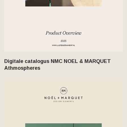
Digitale catalogus NMC NOEL & MARQUET
Athmospheres