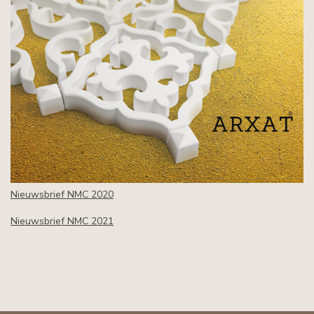
Nieuwsbrief NMC 2020
Nieuwsbrief NMC 2021