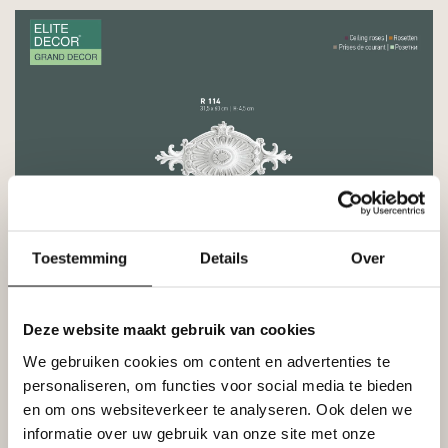
Toestemming
Details
Over
Deze website maakt gebruik van cookies
We gebruiken cookies om content en advertenties te
personaliseren, om functies voor social media te bieden
en om ons websiteverkeer te analyseren. Ook delen we
informatie over uw gebruik van onze site met onze