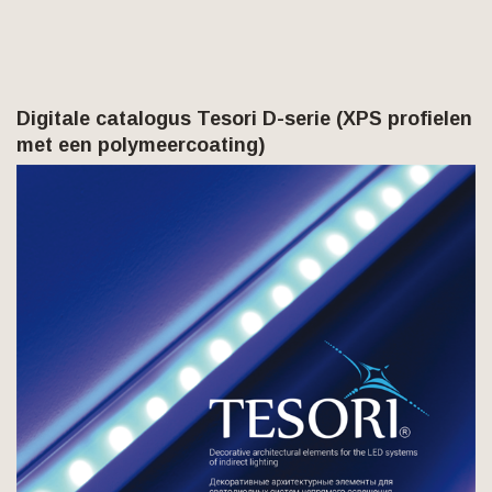
Digitale catalogus Tesori D-serie (XPS profielen
met een polymeercoating)