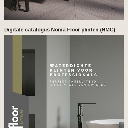
Digitale catalogus Noma Floor plinten (NMC)