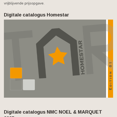
vrijblijvende prijsopgave.
Digitale catalogus Homestar
Digitale catalogus NMC NOEL & MARQUET