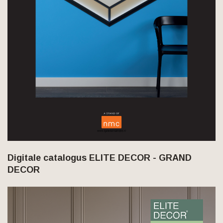
Digitale catalogus ELITE DECOR - GRAND
DECOR