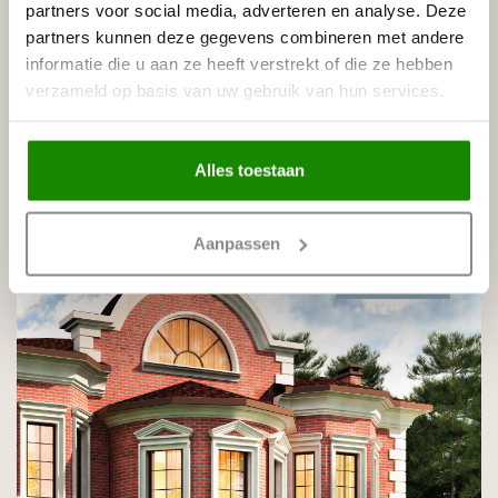
partners voor social media, adverteren en analyse. Deze
partners kunnen deze gegevens combineren met andere
informatie die u aan ze heeft verstrekt of die ze hebben
verzameld op basis van uw gebruik van hun services.
Alles toestaan
Aanpassen