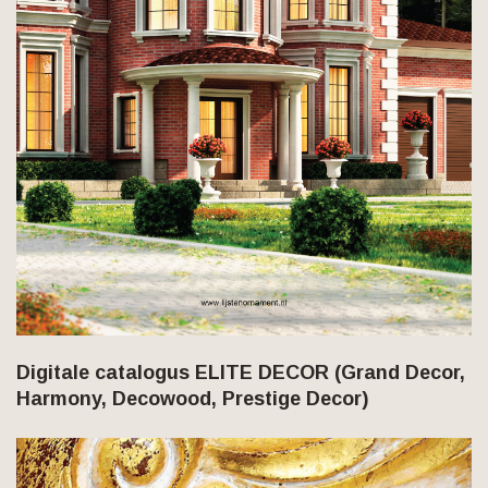
Digitale catalogus ELITE DECOR (Grand Decor,
Harmony, Decowood, Prestige Decor)