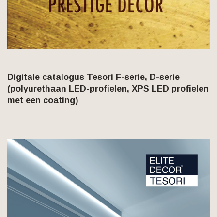
Digitale catalogus Tesori F-serie, D-serie
(polyurethaan LED-profielen, XPS LED profielen
met een coating)