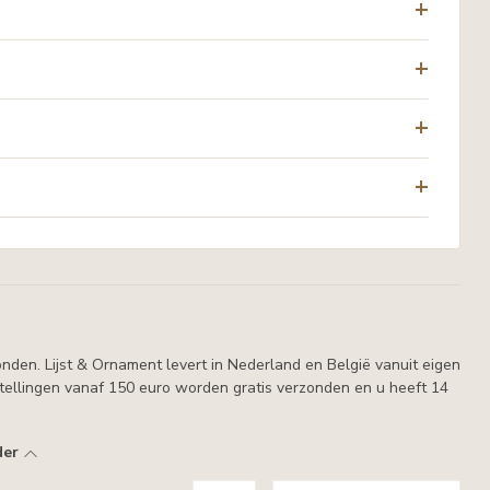
nden. Lijst & Ornament levert in Nederland en België vanuit eigen
estellingen vanaf 150 euro worden gratis verzonden en u heeft 14
der