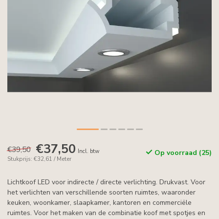
€37,50
€39,50
Incl. btw
Op voorraad (25)
Stukprijs: €32,61 / Meter
Lichtkoof LED voor indirecte / directe verlichting. Drukvast. Voor
het verlichten van verschillende soorten ruimtes, waaronder
keuken, woonkamer, slaapkamer, kantoren en commerciële
ruimtes. Voor het maken van de combinatie koof met spotjes en