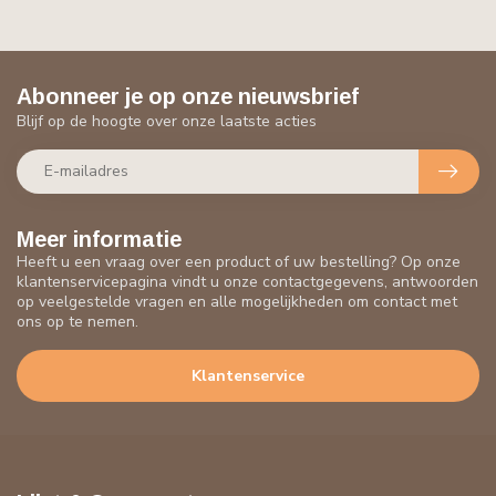
Abonneer je op onze nieuwsbrief
Blijf op de hoogte over onze laatste acties
Meer informatie
Heeft u een vraag over een product of uw bestelling? Op onze
klantenservicepagina vindt u onze contactgegevens, antwoorden
op veelgestelde vragen en alle mogelijkheden om contact met
ons op te nemen.
Klantenservice