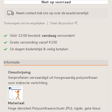
Niet op voorraad
Neem contact met ons op over de exacte levertijd.
Toevoegen om te vergelijken
Deel dit product
Vóór 13:00 besteld,
vandaag
verzonden!
Gratis verzending vanaf €150
14 dagen bedenktijd & veilig betalen
Informatie
Omschrijving
Sierprofielen vervaardigd uit hoogwaardig polyurethaan
voor indirecte verlichting.
Materiaal
Hoge densiteit Polyurethaanschuim (PU), rigide, gele kleur,