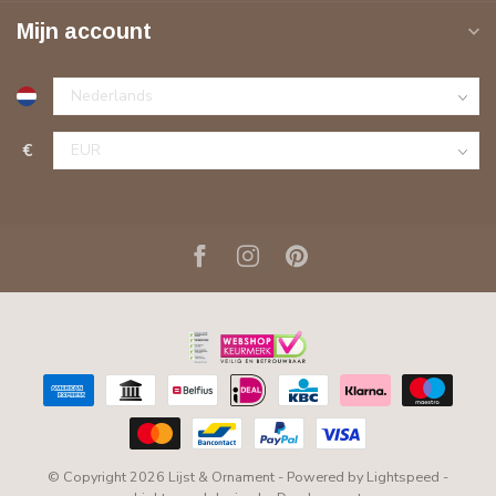
Mijn account
€
© Copyright 2026 Lijst & Ornament
- Powered by
Lightspeed
-