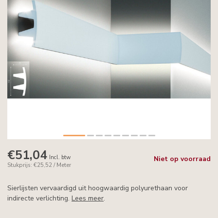
€51,04
Incl. btw
Niet op voorraad
Stukprijs: €25,52 / Meter
Sierlijsten vervaardigd uit hoogwaardig polyurethaan voor
indirecte verlichting.
Lees meer
.