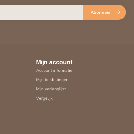
Abonneer
Mijn account
Account informatie
Mijn bestellingen
Mijn verlanglijst
Vergelijk