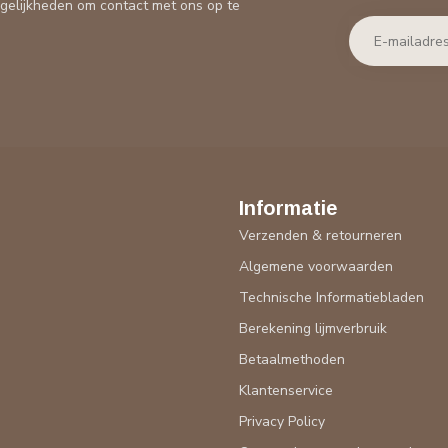
gelijkheden om contact met ons op te
Informatie
Verzenden & retourneren
Algemene voorwaarden
Technische Informatiebladen
Berekening lijmverbruik
Betaalmethoden
Klantenservice
Privacy Policy