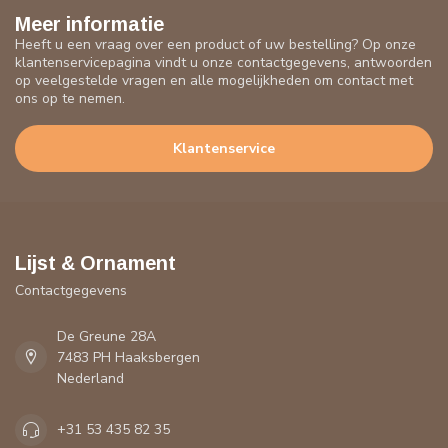
Meer informatie
Heeft u een vraag over een product of uw bestelling? Op onze
klantenservicepagina vindt u onze contactgegevens, antwoorden
op veelgestelde vragen en alle mogelijkheden om contact met
ons op te nemen.
Klantenservice
Lijst & Ornament
Contactgegevens
De Greune 28A
7483 PH Haaksbergen
Nederland
+31 53 435 82 35