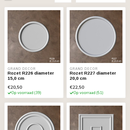
GRAND DECOR
GRAND DECOR
Rozet R226 diameter
Rozet R227 diameter
15,0 cm
20,0 cm
€20,50
€22,50
Op voorraad (39)
Op voorraad (51)