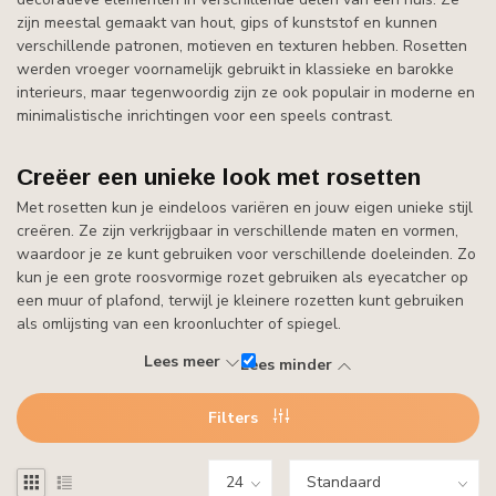
zijn meestal gemaakt van hout, gips of kunststof en kunnen
verschillende patronen, motieven en texturen hebben. Rosetten
werden vroeger voornamelijk gebruikt in klassieke en barokke
interieurs, maar tegenwoordig zijn ze ook populair in moderne en
minimalistische inrichtingen voor een speels contrast.
Creëer een unieke look met rosetten
Met rosetten kun je eindeloos variëren en jouw eigen unieke stijl
creëren. Ze zijn verkrijgbaar in verschillende maten en vormen,
waardoor je ze kunt gebruiken voor verschillende doeleinden. Zo
kun je een grote roosvormige rozet gebruiken als eyecatcher op
een muur of plafond, terwijl je kleinere rozetten kunt gebruiken
als omlijsting van een kroonluchter of spiegel.
Lees meer
Lees minder
Filters