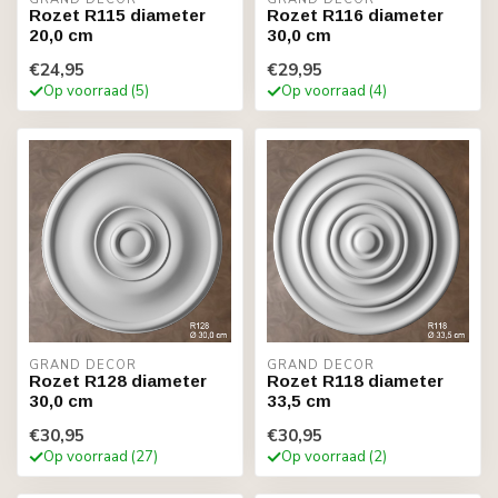
Rozet R115 diameter
Rozet R116 diameter
20,0 cm
30,0 cm
€24,95
€29,95
Op voorraad (5)
Op voorraad (4)
GRAND DECOR
GRAND DECOR
Rozet R128 diameter
Rozet R118 diameter
30,0 cm
33,5 cm
€30,95
€30,95
Op voorraad (27)
Op voorraad (2)