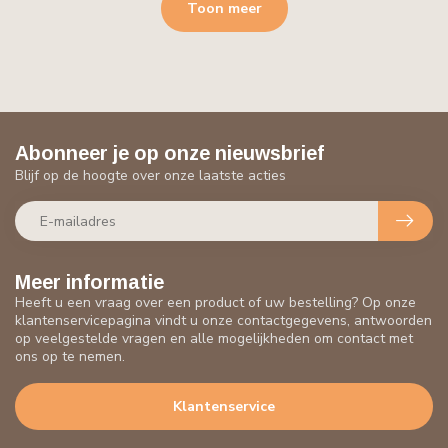
Toon meer
Abonneer je op onze nieuwsbrief
Blijf op de hoogte over onze laatste acties
Meer informatie
Heeft u een vraag over een product of uw bestelling? Op onze
klantenservicepagina vindt u onze contactgegevens, antwoorden
op veelgestelde vragen en alle mogelijkheden om contact met
ons op te nemen.
Klantenservice