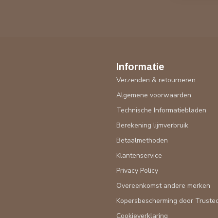
Informatie
Verzenden & retourneren
Algemene voorwaarden
Technische Informatiebladen
Berekening lijmverbruik
Betaalmethoden
Klantenservice
Privacy Policy
Overeenkomst andere merken
Kopersbescherming door Truste
Cookieverklaring