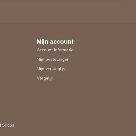
Mijn account
Account informatie
Mijn bestellingen
Mijn verlanglijst
Vergelijk
d Shops