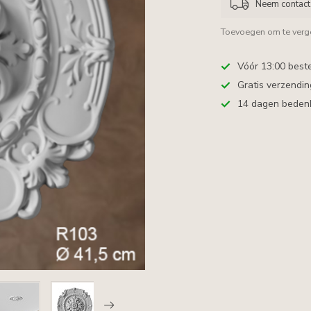
Neem contact 
Toevoegen om te verge
Vóór 13:00 best
Gratis verzendi
14 dagen bedenkt