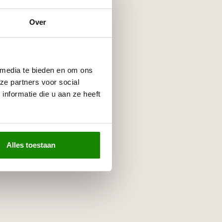
Over
 media te bieden en om ons
ze partners voor social
nformatie die u aan ze heeft
Alles toestaan