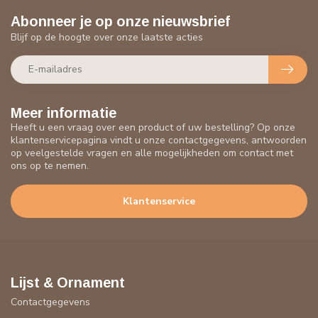
Abonneer je op onze nieuwsbrief
Blijf op de hoogte over onze laatste acties
Meer informatie
Heeft u een vraag over een product of uw bestelling? Op onze
klantenservicepagina vindt u onze contactgegevens, antwoorden
op veelgestelde vragen en alle mogelijkheden om contact met
ons op te nemen.
Klantenservice
Lijst & Ornament
Contactgegevens