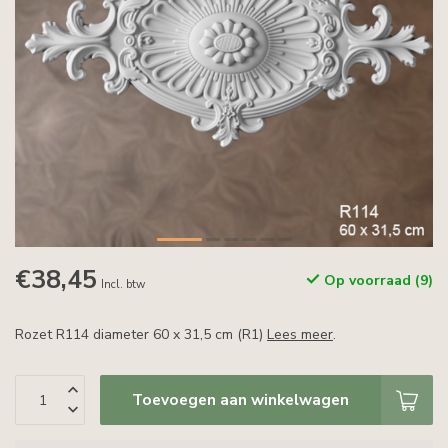
€38,45
Op voorraad (9)
Incl. btw
Rozet R114 diameter 60 x 31,5 cm (R1)
Lees meer
.
Toevoegen aan winkelwagen