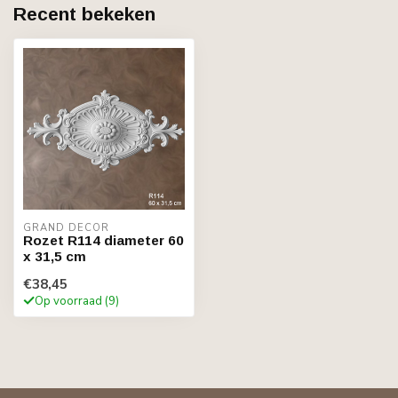
Recent bekeken
GRAND DECOR
Rozet R114 diameter 60
x 31,5 cm
€38,45
Op voorraad (9)