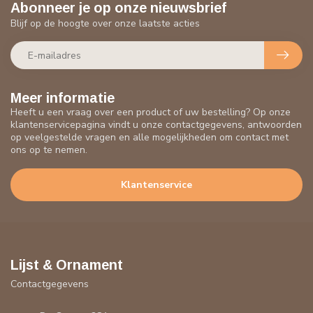
Abonneer je op onze nieuwsbrief
Blijf op de hoogte over onze laatste acties
Meer informatie
Heeft u een vraag over een product of uw bestelling? Op onze
klantenservicepagina vindt u onze contactgegevens, antwoorden
op veelgestelde vragen en alle mogelijkheden om contact met
ons op te nemen.
Klantenservice
Lijst & Ornament
Contactgegevens