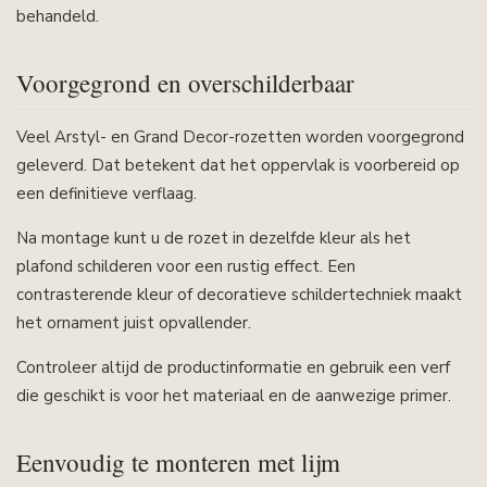
behandeld.
Voorgegrond en overschilderbaar
Veel Arstyl- en Grand Decor-rozetten worden voorgegrond
geleverd. Dat betekent dat het oppervlak is voorbereid op
een definitieve verflaag.
Na montage kunt u de rozet in dezelfde kleur als het
plafond schilderen voor een rustig effect. Een
contrasterende kleur of decoratieve schildertechniek maakt
het ornament juist opvallender.
Controleer altijd de productinformatie en gebruik een verf
die geschikt is voor het materiaal en de aanwezige primer.
Eenvoudig te monteren met lijm