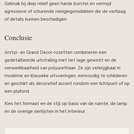
Gebruik bij diep reliëf geen harde borstel en vermijd
agressieve of schurende reinigingsmiddelen die de verflaag
of details kunnen beschadigen.
Conclusie
Arstyl- en Grand Decor-rozetten combineren een
gedetailleerde uitstraling met het lage gewicht en de
verwerkbaarheid van polyurethaan. Ze zijn verkrijgbaar in
moderne en klassieke uitvoeringen, eenvoudig te schilderen
en geschikt als decoratief accent rondom een lichtpunt of op
een plafond.
Kies het formaat en de stijl op basis van de ruimte, de lamp
en de overige sierlijsten in het interieur.