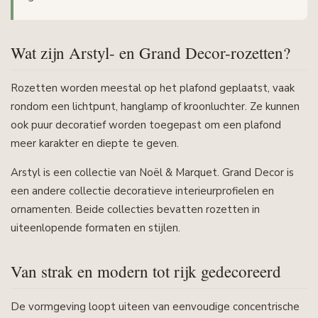
Wat zijn Arstyl- en Grand Decor-rozetten?
Rozetten worden meestal op het plafond geplaatst, vaak
rondom een lichtpunt, hanglamp of kroonluchter. Ze kunnen
ook puur decoratief worden toegepast om een plafond
meer karakter en diepte te geven.
Arstyl is een collectie van Noël & Marquet. Grand Decor is
een andere collectie decoratieve interieurprofielen en
ornamenten. Beide collecties bevatten rozetten in
uiteenlopende formaten en stijlen.
Van strak en modern tot rijk gedecoreerd
De vormgeving loopt uiteen van eenvoudige concentrische