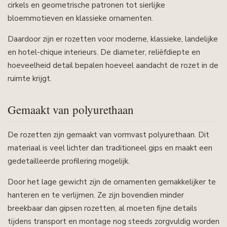
cirkels en geometrische patronen tot sierlijke
bloemmotieven en klassieke ornamenten.
Daardoor zijn er rozetten voor moderne, klassieke, landelijke
en hotel-chique interieurs. De diameter, reliëfdiepte en
hoeveelheid detail bepalen hoeveel aandacht de rozet in de
ruimte krijgt.
Gemaakt van polyurethaan
De rozetten zijn gemaakt van vormvast polyurethaan. Dit
materiaal is veel lichter dan traditioneel gips en maakt een
gedetailleerde profilering mogelijk.
Door het lage gewicht zijn de ornamenten gemakkelijker te
hanteren en te verlijmen. Ze zijn bovendien minder
breekbaar dan gipsen rozetten, al moeten fijne details
tijdens transport en montage nog steeds zorgvuldig worden