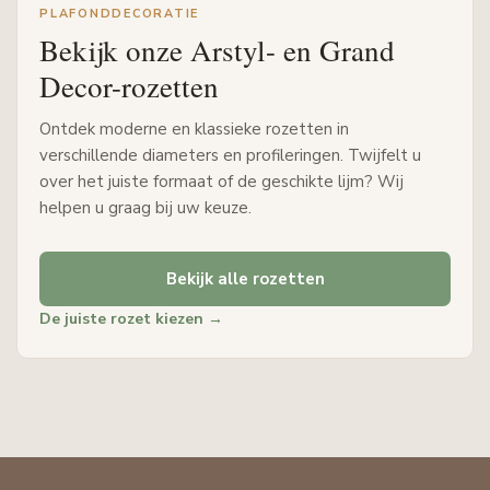
PLAFONDDECORATIE
Bekijk onze Arstyl- en Grand
Decor-rozetten
Ontdek moderne en klassieke rozetten in
verschillende diameters en profileringen. Twijfelt u
over het juiste formaat of de geschikte lijm? Wij
helpen u graag bij uw keuze.
Bekijk alle rozetten
De juiste rozet kiezen →