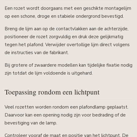
Een rozet wordt doorgaans met een geschikte montagelijm
op een schone, droge en stabiele ondergrond bevestigd.
Breng de lijm aan op de contactvlakken aan de achterzijde,
positioneer de rozet zorgvuldig en druk deze gelijkmatig
tegen het plafond. Verwijder overtollige lijm direct volgens
de instructies van de fabrikant.
Bij grotere of zwaardere modellen kan tijdelijke fixatie nodig
zijn totdat de lijm voldoende is uitgehard.
Toepassing rondom een lichtpunt
Veel rozetten worden rondom een plafondlamp geplaatst.
Daarvoor kan een opening nodig zijn voor bedrading of de
bevestiging van de lamp.
Controleer vooraf de maat en positie van het lichtpunt. De