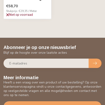
€58,70
Stukprijs: €29,35 / Meter
Niet op voorraad
Abonneer je op onze nieuwsbrief
Blijf op de hoogte over onze laatste acties
Meer informatie
Heeft u een vraag over een product of uw bestelling? Op onze
klantenservicepagina vindt u onze contactgegevens, antwoorden
op veelgestelde vragen en alle mogelijkheden om contact met
ons op te nemen.