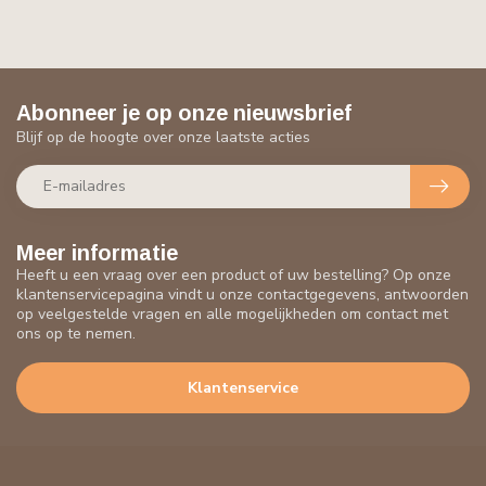
Abonneer je op onze nieuwsbrief
Blijf op de hoogte over onze laatste acties
Meer informatie
Heeft u een vraag over een product of uw bestelling? Op onze
klantenservicepagina vindt u onze contactgegevens, antwoorden
op veelgestelde vragen en alle mogelijkheden om contact met
ons op te nemen.
Klantenservice