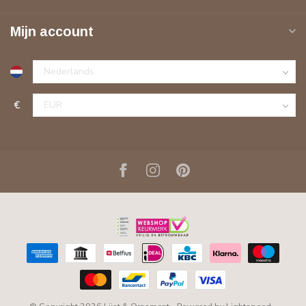
Mijn account
€