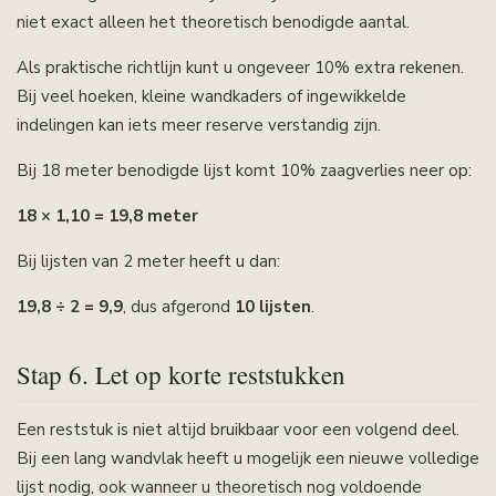
niet exact alleen het theoretisch benodigde aantal.
Als praktische richtlijn kunt u ongeveer 10% extra rekenen.
Bij veel hoeken, kleine wandkaders of ingewikkelde
indelingen kan iets meer reserve verstandig zijn.
Bij 18 meter benodigde lijst komt 10% zaagverlies neer op:
18 × 1,10 = 19,8 meter
Bij lijsten van 2 meter heeft u dan:
19,8 ÷ 2 = 9,9
, dus afgerond
10 lijsten
.
Stap 6. Let op korte reststukken
Een reststuk is niet altijd bruikbaar voor een volgend deel.
Bij een lang wandvlak heeft u mogelijk een nieuwe volledige
lijst nodig, ook wanneer u theoretisch nog voldoende