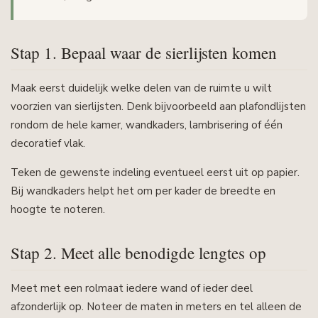
Stap 1. Bepaal waar de sierlijsten komen
Maak eerst duidelijk welke delen van de ruimte u wilt
voorzien van sierlijsten. Denk bijvoorbeeld aan plafondlijsten
rondom de hele kamer, wandkaders, lambrisering of één
decoratief vlak.
Teken de gewenste indeling eventueel eerst uit op papier.
Bij wandkaders helpt het om per kader de breedte en
hoogte te noteren.
Stap 2. Meet alle benodigde lengtes op
Meet met een rolmaat iedere wand of ieder deel
afzonderlijk op. Noteer de maten in meters en tel alleen de