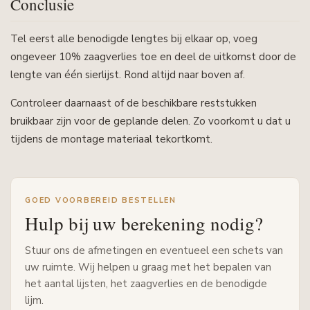
Conclusie
Tel eerst alle benodigde lengtes bij elkaar op, voeg
ongeveer 10% zaagverlies toe en deel de uitkomst door de
lengte van één sierlijst. Rond altijd naar boven af.
Controleer daarnaast of de beschikbare reststukken
bruikbaar zijn voor de geplande delen. Zo voorkomt u dat u
tijdens de montage materiaal tekortkomt.
GOED VOORBEREID BESTELLEN
Hulp bij uw berekening nodig?
Stuur ons de afmetingen en eventueel een schets van
uw ruimte. Wij helpen u graag met het bepalen van
het aantal lijsten, het zaagverlies en de benodigde
lijm.