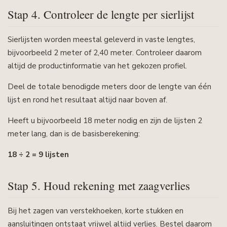
Stap 4. Controleer de lengte per sierlijst
Sierlijsten worden meestal geleverd in vaste lengtes,
bijvoorbeeld 2 meter of 2,40 meter. Controleer daarom
altijd de productinformatie van het gekozen profiel.
Deel de totale benodigde meters door de lengte van één
lijst en rond het resultaat altijd naar boven af.
Heeft u bijvoorbeeld 18 meter nodig en zijn de lijsten 2
meter lang, dan is de basisberekening:
18 ÷ 2 = 9 lijsten
Stap 5. Houd rekening met zaagverlies
Bij het zagen van verstekhoeken, korte stukken en
aansluitingen ontstaat vrijwel altijd verlies. Bestel daarom