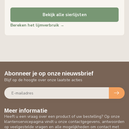
Bekijk alle sierlijsten
Bereken het lijmverbruik →
Abonneer je op onze nieuwsbrief
Blijf op de hoogte over onze laatste acties
Meer informatie
Heeft u een vraag over een product of uw bestelling? Op onze
klantenservicepagina vindt u onze contactgegevens, antwoorden
op veelgestelde vragen en alle mogelijkheden om contact met