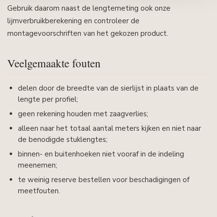
Gebruik daarom naast de lengtemeting ook onze
lijmverbruikberekening en controleer de
montagevoorschriften van het gekozen product.
Veelgemaakte fouten
delen door de breedte van de sierlijst in plaats van de
lengte per profiel;
geen rekening houden met zaagverlies;
alleen naar het totaal aantal meters kijken en niet naar
de benodigde stuklengtes;
binnen- en buitenhoeken niet vooraf in de indeling
meenemen;
te weinig reserve bestellen voor beschadigingen of
meetfouten.