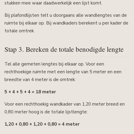
stukken mee waar daadwerkelijk een lijst komt.
Bij plafondlijsten telt u doorgaans alle wandlengtes van de
ruimte bij elkaar op. Bij wandkaders berekent u per kader de
totale omtrek.
Stap 3. Bereken de totale benodigde lengte
Tel alle gemeten lengtes bij elkaar op. Voor een
rechthoekige ruimte met een lengte van 5 meter en een
breedte van 4 meter is de omtrek:
5 + 4 + 5 + 4 = 18 meter
Voor een rechthoekig wandkader van 1,20 meter breed en
0,80 meter hoog is de totale lijstlengte:
1,20 + 0,80 + 1,20 + 0,80 = 4 meter