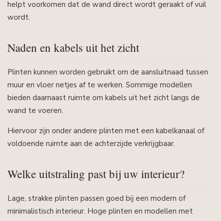
helpt voorkomen dat de wand direct wordt geraakt of vuil
wordt.
Naden en kabels uit het zicht
Plinten kunnen worden gebruikt om de aansluitnaad tussen
muur en vloer netjes af te werken. Sommige modellen
bieden daarnaast ruimte om kabels uit het zicht langs de
wand te voeren.
Hiervoor zijn onder andere plinten met een kabelkanaal of
voldoende ruimte aan de achterzijde verkrijgbaar.
Welke uitstraling past bij uw interieur?
Lage, strakke plinten passen goed bij een modern of
minimalistisch interieur. Hoge plinten en modellen met