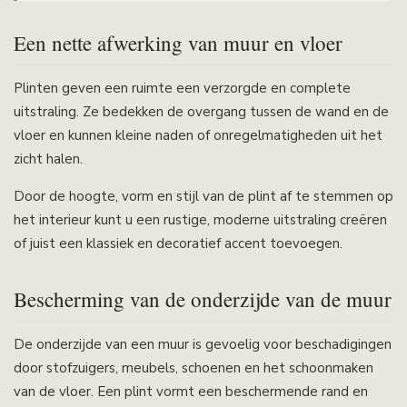
Een nette afwerking van muur en vloer
Plinten geven een ruimte een verzorgde en complete
uitstraling. Ze bedekken de overgang tussen de wand en de
vloer en kunnen kleine naden of onregelmatigheden uit het
zicht halen.
Door de hoogte, vorm en stijl van de plint af te stemmen op
het interieur kunt u een rustige, moderne uitstraling creëren
of juist een klassiek en decoratief accent toevoegen.
Bescherming van de onderzijde van de muur
De onderzijde van een muur is gevoelig voor beschadigingen
door stofzuigers, meubels, schoenen en het schoonmaken
van de vloer. Een plint vormt een beschermende rand en