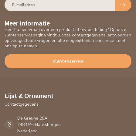
Meer informatie
Heeft u een vraag over een product of uw bestelling? Op onze
klantenservicepagina vindt u onze contactgegevens, antwoorden
op veelgestelde vragen en alle mogelijkheden om contact met
ons op te nemen.
Klantenservice
Lijst & Ornament
Contactgegevens
De Greune 28A
7483 PH Haaksbergen
Nederland