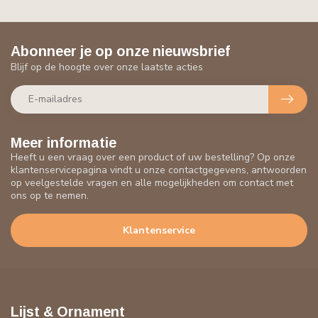
Abonneer je op onze nieuwsbrief
Blijf op de hoogte over onze laatste acties
Meer informatie
Heeft u een vraag over een product of uw bestelling? Op onze
klantenservicepagina vindt u onze contactgegevens, antwoorden
op veelgestelde vragen en alle mogelijkheden om contact met
ons op te nemen.
Klantenservice
Lijst & Ornament