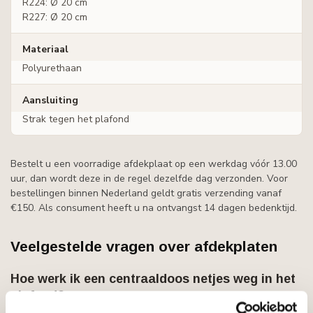
R224: Ø 20 cm
R227: Ø 20 cm
Materiaal
Polyurethaan
Aansluiting
Strak tegen het plafond
Bestelt u een voorradige afdekplaat op een werkdag vóór 13.00
uur, dan wordt deze in de regel dezelfde dag verzonden. Voor
bestellingen binnen Nederland geldt gratis verzending vanaf
€150. Als consument heeft u na ontvangst 14 dagen bedenktijd.
Veelgestelde vragen over afdekplaten
Hoe werk ik een centraaldoos netjes weg in het
plafond?