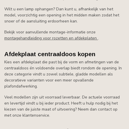
Wilt u een lamp ophangen? Dan kunt u, afhankelijk van het
model, voorzichtig een opening in het midden maken zodat het
snoer of de aansluiting erdoorheen kan.
Bekijk voor aanvullende montage-informatie onze
montagehandleiding voor rozetten en afdekplaten
.
Afdekplaat centraaldoos kopen
Kies een afdekplaat die past bij de vorm en afmetingen van de
centraaldoos én voldoende overlap biedt rondom de opening. In
deze categorie vindt u zowel subtiele, gladde modellen als
decoratieve varianten voor een meer opvallende
plafondafwerking.
Veel modellen zijn uit voorraad leverbaar. De actuele voorraad
en levertijd vindt u bij ieder product. Heeft u hulp nodig bij het
kiezen van de juiste maat of uitvoering? Neem dan contact op
met onze klantenservice.