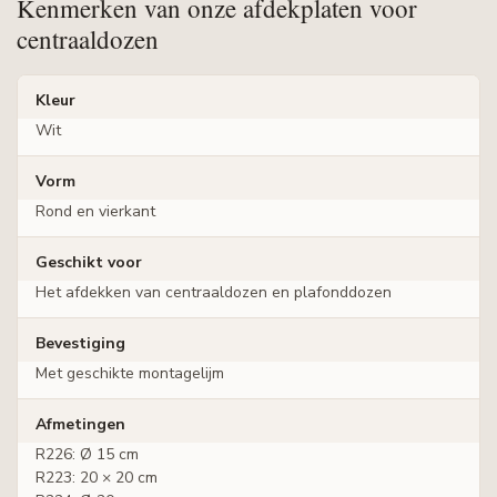
Kenmerken van onze afdekplaten voor
centraaldozen
Kleur
Wit
Vorm
Rond en vierkant
Geschikt voor
Het afdekken van centraaldozen en plafonddozen
Bevestiging
Met geschikte montagelijm
Afmetingen
R226: Ø 15 cm
R223: 20 × 20 cm