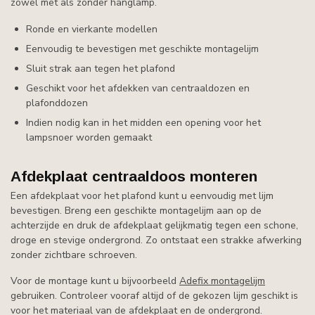
zowel met als zonder hanglamp.
Ronde en vierkante modellen
Eenvoudig te bevestigen met geschikte montagelijm
Sluit strak aan tegen het plafond
Geschikt voor het afdekken van centraaldozen en
plafonddozen
Indien nodig kan in het midden een opening voor het
lampsnoer worden gemaakt
Afdekplaat centraaldoos monteren
Een afdekplaat voor het plafond kunt u eenvoudig met lijm
bevestigen. Breng een geschikte montagelijm aan op de
achterzijde en druk de afdekplaat gelijkmatig tegen een schone,
droge en stevige ondergrond. Zo ontstaat een strakke afwerking
zonder zichtbare schroeven.
Voor de montage kunt u bijvoorbeeld
Adefix montagelijm
gebruiken. Controleer vooraf altijd of de gekozen lijm geschikt is
voor het materiaal van de afdekplaat en de ondergrond.