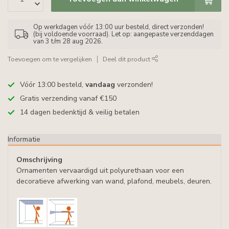
Op werkdagen vóór 13:00 uur besteld, direct verzonden!
(bij voldoende voorraad). Let op: aangepaste verzenddagen
van 3 t/m 28 aug 2026.
Toevoegen om te vergelijken
Deel dit product
Vóór 13:00 besteld,
vandaag
verzonden!
Gratis verzending vanaf €150
14 dagen bedenktijd & veilig betalen
Informatie
Omschrijving
Ornamenten vervaardigd uit polyurethaan voor een
decoratieve afwerking van wand, plafond, meubels, deuren.