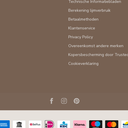
Technische Informatiebladen
Berekening lijmverbruik
Betaalmethoden
Klantenservice
Privacy Policy
Overeenkomst andere merken
Kopersbescherming door Truste
Cookieverklaring