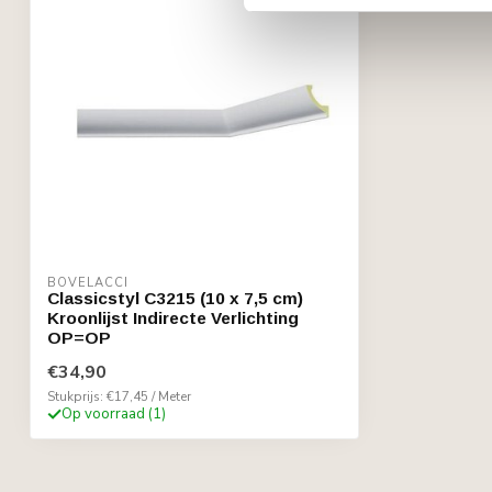
BOVELACCI
Classicstyl C3215 (10 x 7,5 cm)
Kroonlijst Indirecte Verlichting
OP=OP
€34,90
Stukprijs: €17,45 / Meter
Op voorraad (1)