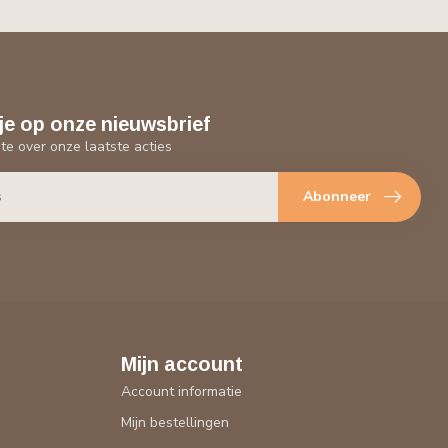
je op onze nieuwsbrief
gte over onze laatste acties
Abonneer
Mijn account
Account informatie
Mijn bestellingen