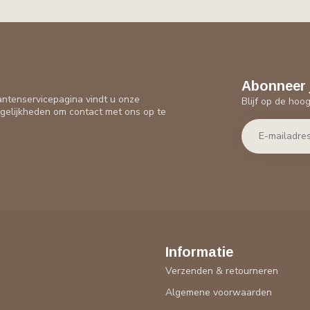
Abonneer 
antenservicepagina vindt u onze
Blijf op de hoo
gelijkheden om contact met ons op te
Informatie
Verzenden & retourneren
Algemene voorwaarden