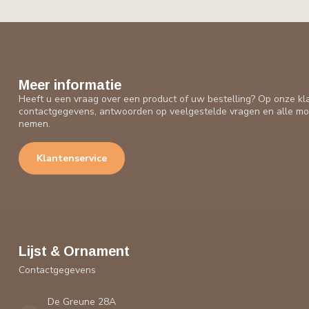
Meer informatie
Heeft u een vraag over een product of uw bestelling? Op onze kl
contactgegevens, antwoorden op veelgestelde vragen en alle mo
nemen.
Klantenservice
Lijst & Ornament
Contactgegevens
De Greune 28A