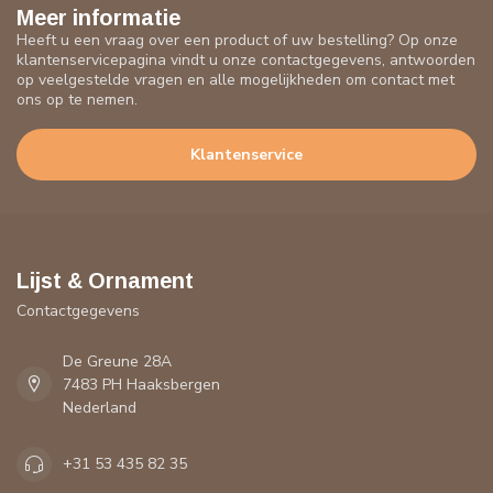
Meer informatie
Heeft u een vraag over een product of uw bestelling? Op onze
klantenservicepagina vindt u onze contactgegevens, antwoorden
op veelgestelde vragen en alle mogelijkheden om contact met
ons op te nemen.
Klantenservice
Lijst & Ornament
Contactgegevens
De Greune 28A
7483 PH Haaksbergen
Nederland
+31 53 435 82 35