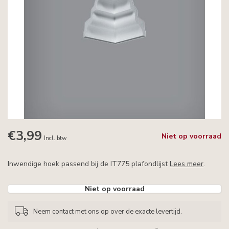
€3,99
Niet op voorraad
Incl. btw
Inwendige hoek passend bij de IT775 plafondlijst
Lees meer
.
Niet op voorraad
Neem contact met ons op over de exacte levertijd.