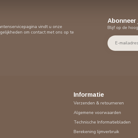
Abonneer 
antenservicepagina vindt u onze
Blijf op de hoo
gelijkheden om contact met ons op te
Informatie
Verzenden & retourneren
Algemene voorwaarden
Technische Informatiebladen
Berekening lijmverbruik