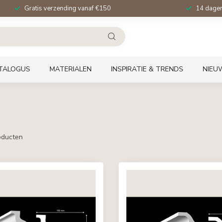
Gratis verzending vanaf €150
14 dagen 
TALOGUS
MATERIALEN
INSPIRATIE & TRENDS
NIEU
ducten