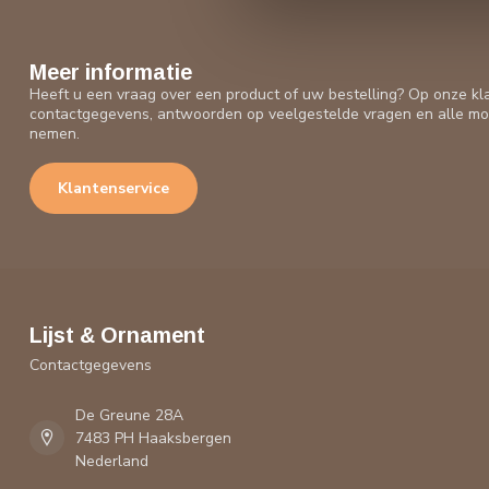
Meer informatie
Heeft u een vraag over een product of uw bestelling? Op onze kl
contactgegevens, antwoorden op veelgestelde vragen en alle mo
nemen.
Klantenservice
Lijst & Ornament
Contactgegevens
De Greune 28A
7483 PH Haaksbergen
Nederland