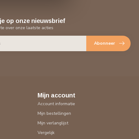
je op onze nieuwsbrief
gte over onze laatste acties
Abonneer
Mijn account
Account informatie
Mijn bestellingen
Mijn verlanglijst
Vergelijk