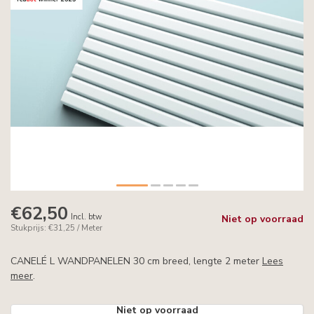
€62,50
Incl. btw
Niet op voorraad
Stukprijs: €31,25 / Meter
CANELÉ L WANDPANELEN 30 cm breed, lengte 2 meter
Lees
meer
.
Niet op voorraad