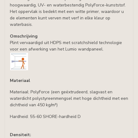
hoogwaardig, UV- en waterbestendig PolyForce-kunststof.
Het oppervlak is bedekt met een witte primer, waardoor u
de elementen kunt verven met verf in elke kleur op
waterbasis.
Omschrijving
Plint vervaardigd uit HDPS met scratchshield technologie
voor een afwerking van het Lumio wandpaneel.
Materiaal
Materiaal: PolyForce (een geëxtrudeerd, slagvast en
waterdicht polystyreenmengsel met hoge dichtheid met een
dichtheid van 450 kg/m³)
Hardheid: 55-60 SHORE-hardheid D
Densiteit: