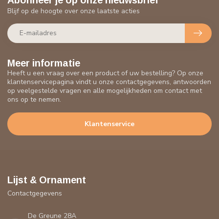
Blijf op de hoogte over onze laatste acties
Meer informatie
Heeft u een vraag over een product of uw bestelling? Op onze
klantenservicepagina vindt u onze contactgegevens, antwoorden
op veelgestelde vragen en alle mogelijkheden om contact met
ons op te nemen.
Klantenservice
Lijst & Ornament
Contactgegevens
De Greune 28A