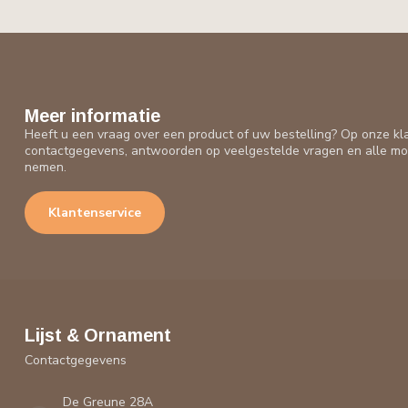
Meer informatie
Heeft u een vraag over een product of uw bestelling? Op onze kl
contactgegevens, antwoorden op veelgestelde vragen en alle mo
nemen.
Klantenservice
Lijst & Ornament
Contactgegevens
De Greune 28A