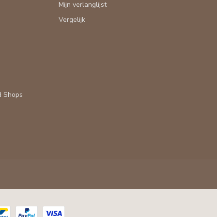
Mijn verlanglijst
Vergelijk
d Shops