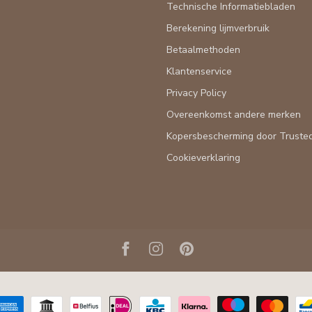
Technische Informatiebladen
Berekening lijmverbruik
Betaalmethoden
Klantenservice
Privacy Policy
Overeenkomst andere merken
Kopersbescherming door Truste
Cookieverklaring