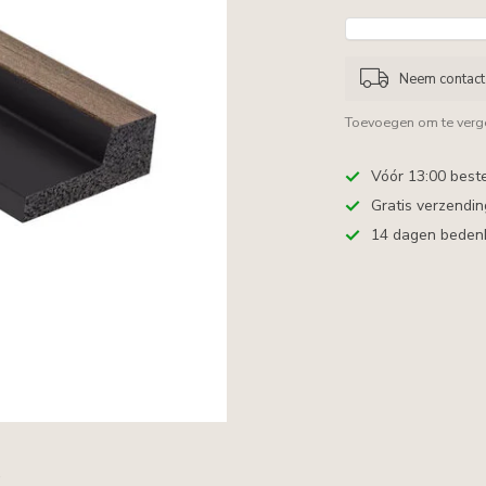
Neem contact 
Toevoegen om te verge
Vóór 13:00 best
Gratis verzendi
14 dagen bedenkt