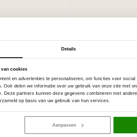
Details
 van cookies
ent en advertenties te personaliseren, om functies voor social
. Ook delen we informatie over uw gebruik van onze site met on
e. Deze partners kunnen deze gegevens combineren met andere i
erzameld op basis van uw gebruik van hun services.
Aanpassen