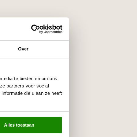
Over
 media te bieden en om ons
ze partners voor social
nformatie die u aan ze heeft
Alles toestaan