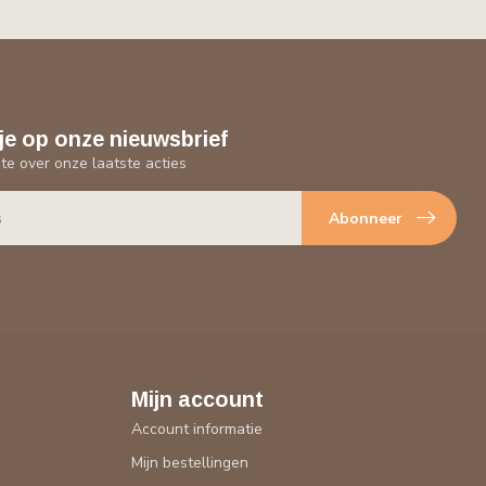
je op onze nieuwsbrief
gte over onze laatste acties
Abonneer
Mijn account
Account informatie
Mijn bestellingen