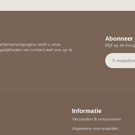
Abonneer 
antenservicepagina vindt u onze
Blijf op de hoo
gelijkheden om contact met ons op te
Informatie
Verzenden & retourneren
Algemene voorwaarden