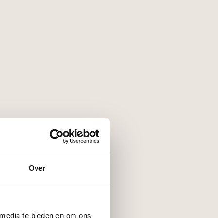
Over
 media te bieden en om ons