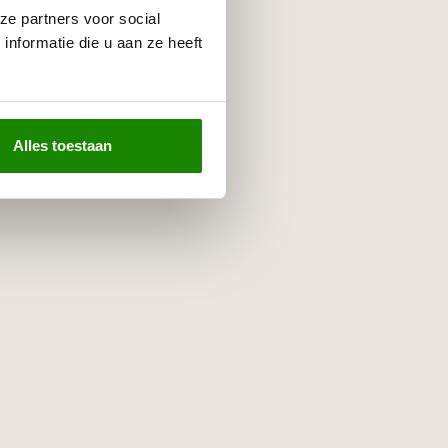
ze partners voor social
nformatie die u aan ze heeft
Alles toestaan