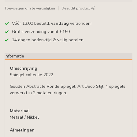
Toevoegen om te vergelijken
Deel dit product
Vóór 13:00 besteld,
vandaag
verzonden!
Gratis verzending vanaf €150
14 dagen bedenktijd & veilig betalen
Informatie
Omschrijving
Spiegel collectie 2022
Gouden Abstracte Ronde Spiegel, Art Deco Stijl. 4 spiegels
verwerkt in 2 metalen ringen.
Materiaal
Metaal / Nikkel
Afmetingen