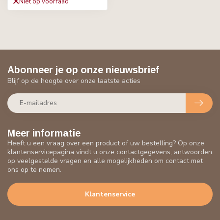
Niet op voorraad
Abonneer je op onze nieuwsbrief
Blijf op de hoogte over onze laatste acties
Meer informatie
Heeft u een vraag over een product of uw bestelling? Op onze
klantenservicepagina vindt u onze contactgegevens, antwoorden
op veelgestelde vragen en alle mogelijkheden om contact met
ons op te nemen.
Klantenservice