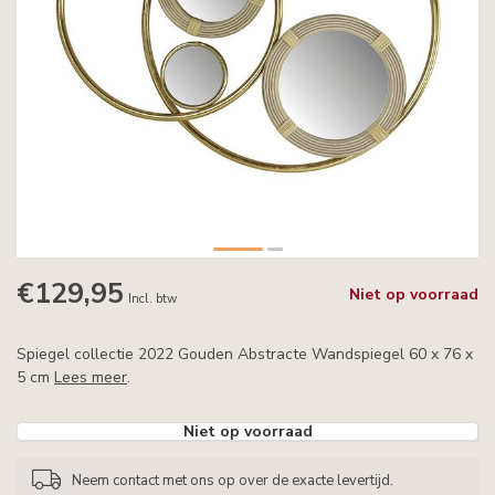
€129,95
Niet op voorraad
Incl. btw
Spiegel collectie 2022 Gouden Abstracte Wandspiegel 60 x 76 x
5 cm
Lees meer
.
Niet op voorraad
Neem contact met ons op over de exacte levertijd.