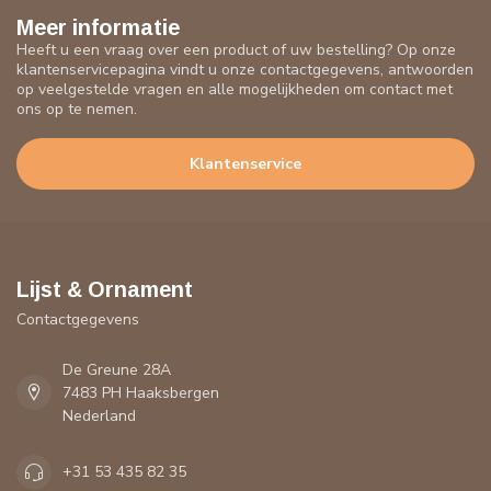
Meer informatie
Heeft u een vraag over een product of uw bestelling? Op onze
klantenservicepagina vindt u onze contactgegevens, antwoorden
op veelgestelde vragen en alle mogelijkheden om contact met
ons op te nemen.
Klantenservice
Lijst & Ornament
Contactgegevens
De Greune 28A
7483 PH Haaksbergen
Nederland
+31 53 435 82 35