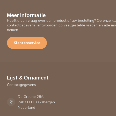
Meer informatie
Heeft u een vraag over een product of uw bestelling? Op onze kl
contactgegevens, antwoorden op veelgestelde vragen en alle mo
nemen.
Klantenservice
Lijst & Ornament
Contactgegevens
De Greune 28A
7483 PH Haaksbergen
Nederland