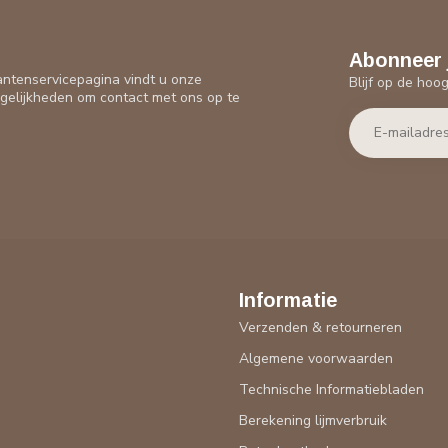
Abonneer 
antenservicepagina vindt u onze
Blijf op de hoo
gelijkheden om contact met ons op te
Informatie
Verzenden & retourneren
Algemene voorwaarden
Technische Informatiebladen
Berekening lijmverbruik