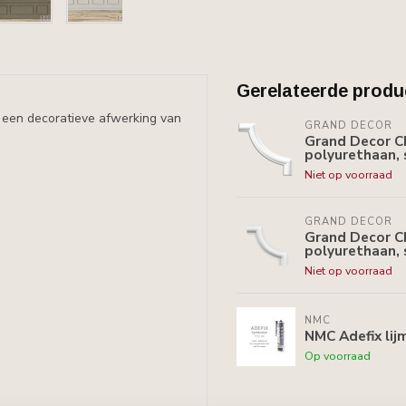
Gerelateerde produ
or een decoratieve afwerking van
GRAND DECOR
Grand Decor C
polyurethaan, 
Niet op voorraad
GRAND DECOR
Grand Decor C
polyurethaan, 
Niet op voorraad
NMC
NMC Adefix lij
Op voorraad