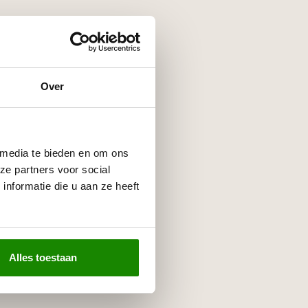
Over
 media te bieden en om ons
ze partners voor social
nformatie die u aan ze heeft
Alles toestaan