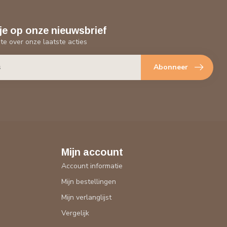
je op onze nieuwsbrief
gte over onze laatste acties
Abonneer
Mijn account
Account informatie
Mijn bestellingen
Mijn verlanglijst
Vergelijk