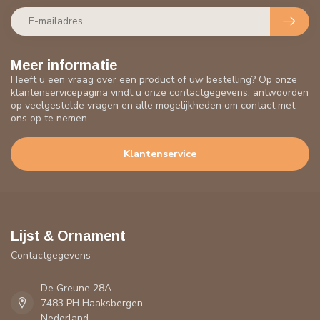
Meer informatie
Heeft u een vraag over een product of uw bestelling? Op onze
klantenservicepagina vindt u onze contactgegevens, antwoorden
op veelgestelde vragen en alle mogelijkheden om contact met
ons op te nemen.
Klantenservice
Lijst & Ornament
Contactgegevens
De Greune 28A
7483 PH Haaksbergen
Nederland