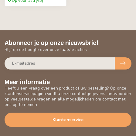
Op voorraad (45)
Abonneer je op onze nieuwsbrief
Blijf op de hoogte over onze laatste acties
Meer informatie
Heeft u een vraag over een product of uw bestelling? Op onze
klantenservicepagina vindt u onze contactgegevens, antwoorden
op veelgestelde vragen en alle mogelijkheden om contact met
ons op te nemen.
Klantenservice