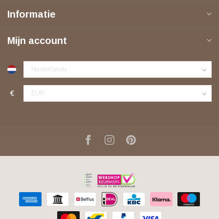
Informatie
Mijn account
€