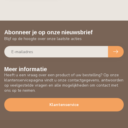
Abonneer je op onze nieuwsbrief
Blijf op de hoogte over onze laatste acties
Meer informatie
Heeft u een vraag over een product of uw bestelling? Op onze
klantenservicepagina vindt u onze contactgegevens, antwoorden
op veelgestelde vragen en alle mogelijkheden om contact met
ons op te nemen.
Klantenservice