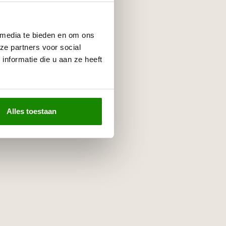
 media te bieden en om ons
ze partners voor social
nformatie die u aan ze heeft
Alles toestaan