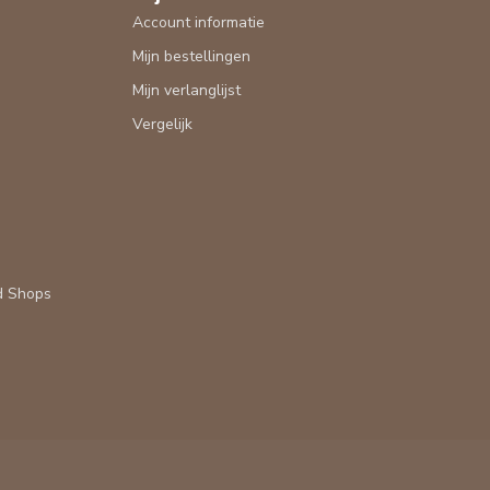
Account informatie
Mijn bestellingen
Mijn verlanglijst
Vergelijk
d Shops