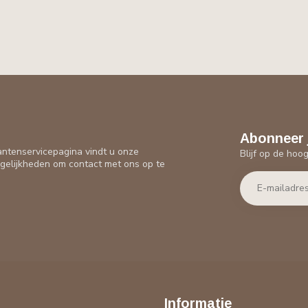
Abonneer 
antenservicepagina vindt u onze
Blijf op de hoo
gelijkheden om contact met ons op te
Informatie