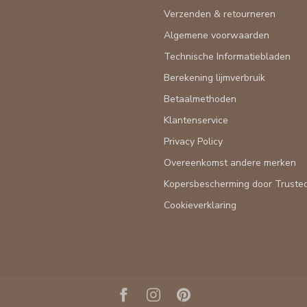
Verzenden & retourneren
Algemene voorwaarden
Technische Informatiebladen
Berekening lijmverbruik
Betaalmethoden
Klantenservice
Privacy Policy
Overeenkomst andere merken
Kopersbescherming door Truste
Cookieverklaring