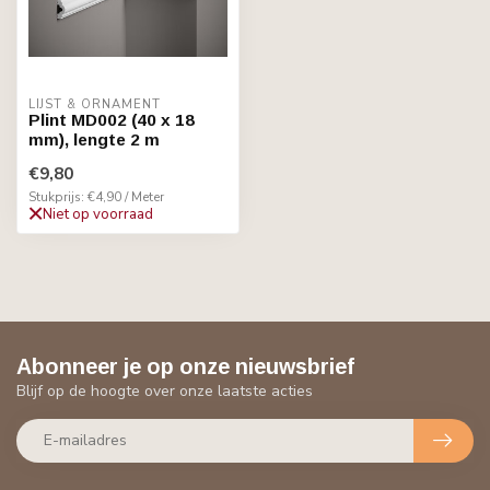
LIJST & ORNAMENT
Plint MD002 (40 x 18
mm), lengte 2 m
€9,80
Stukprijs: €4,90 / Meter
Niet op voorraad
Abonneer je op onze nieuwsbrief
Blijf op de hoogte over onze laatste acties