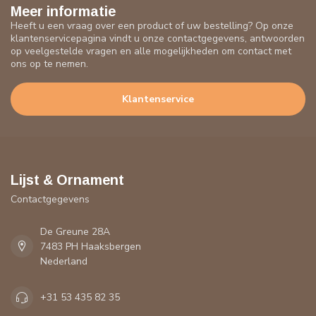
Meer informatie
Heeft u een vraag over een product of uw bestelling? Op onze
klantenservicepagina vindt u onze contactgegevens, antwoorden
op veelgestelde vragen en alle mogelijkheden om contact met
ons op te nemen.
Klantenservice
Lijst & Ornament
Contactgegevens
De Greune 28A
7483 PH Haaksbergen
Nederland
+31 53 435 82 35