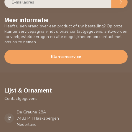
Meer informatie
Heeft u een vraag over een product of uw bestelling? Op onze
klantenservicepagina vindt u onze contactgegevens, antwoorden
op veelgestelde vragen en alle mogelijkheden om contact met
ons op te nemen.
Klantenservice
Lijst & Ornament
Contactgegevens
De Greune 28A
7483 PH Haaksbergen
Nederland