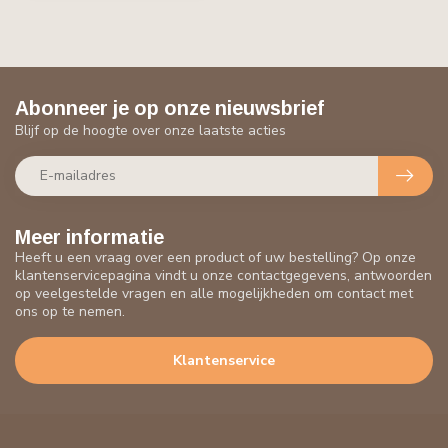
Abonneer je op onze nieuwsbrief
Blijf op de hoogte over onze laatste acties
Meer informatie
Heeft u een vraag over een product of uw bestelling? Op onze
klantenservicepagina vindt u onze contactgegevens, antwoorden
op veelgestelde vragen en alle mogelijkheden om contact met
ons op te nemen.
Klantenservice