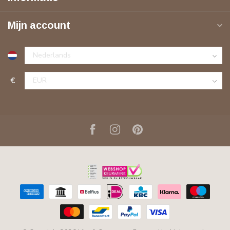
Mijn account
€