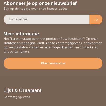
Abonneer je op onze nieuwsbrief
Blijf op de hoogte over onze laatste acties
Meer informatie
Heeft u een vraag over een product of uw bestelling? Op onze
klantenservicepagina vindt u onze contactgegevens, antwoorden
op veelgestelde vragen en alle mogelijkheden om contact met
ons op te nemen.
Klantenservice
Lijst & Ornament
Contactgegevens