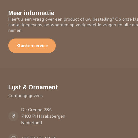
Meer informatie
Heeft u een vraag over een product of uw bestelling? Op onze kl
contactgegevens, antwoorden op veelgestelde vragen en alle mo
nemen.
Klantenservice
Lijst & Ornament
Contactgegevens
De Greune 28A
7483 PH Haaksbergen
Nederland