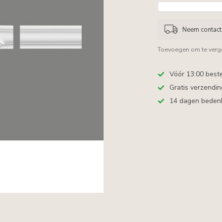
Neem contact 
Toevoegen om te verge
Vóór 13:00 best
Gratis verzendi
14 dagen bedenkt