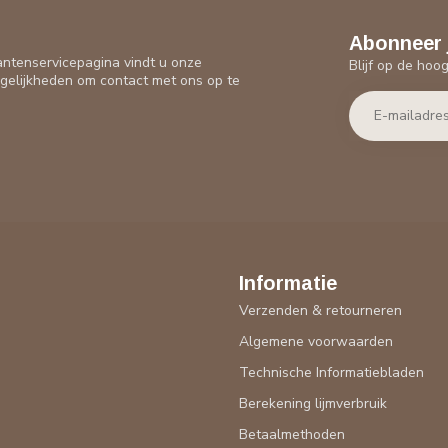
Abonneer 
antenservicepagina vindt u onze
Blijf op de hoo
gelijkheden om contact met ons op te
Informatie
Verzenden & retourneren
Algemene voorwaarden
Technische Informatiebladen
Berekening lijmverbruik
Betaalmethoden