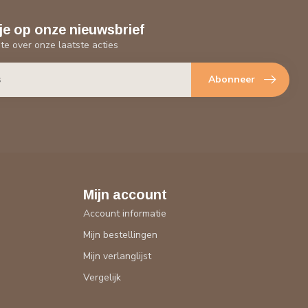
je op onze nieuwsbrief
gte over onze laatste acties
Abonneer
Mijn account
Account informatie
Mijn bestellingen
Mijn verlanglijst
Vergelijk