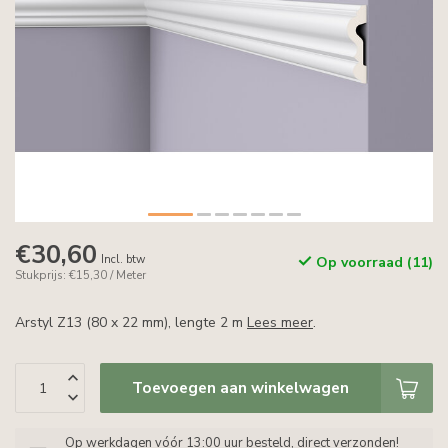
€30,60
Incl. btw
Op voorraad (11)
Stukprijs: €15,30 / Meter
Arstyl Z13 (80 x 22 mm), lengte 2 m
Lees meer
.
Toevoegen aan winkelwagen
Op werkdagen vóór 13:00 uur besteld, direct verzonden!