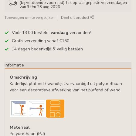
(bij voldoende voorraad). Let op: aangepaste verzenddagen
van 3 t/m 28 aug 2026.
Toevoegen om te vergelijken
Deel dit product
Vóór 13:00 besteld,
vandaag
verzonden!
Gratis verzending vanaf €150
14 dagen bedenktijd & veilig betalen
Informatie
Omschrijving
Kaderlijst plafond / wandlijst vervaardigd uit polyurethaan
voor een decoratieve afwerking van het plafond of wand.
Materiaal
Polyurethaan (PU)