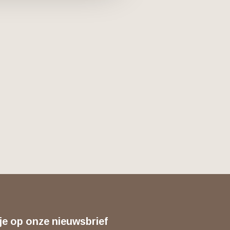
je op onze nieuwsbrief