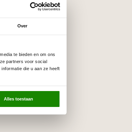
Over
 media te bieden en om ons
ze partners voor social
nformatie die u aan ze heeft
Alles toestaan