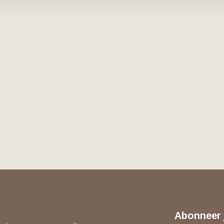
Abonneer 