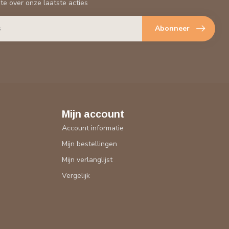
gte over onze laatste acties
Abonneer
Mijn account
Account informatie
Mijn bestellingen
Mijn verlanglijst
Vergelijk