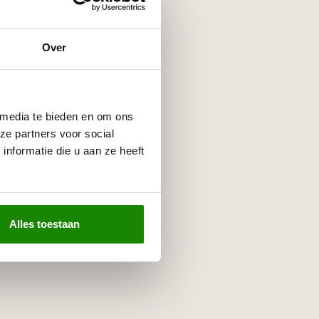
Over
 media te bieden en om ons
ze partners voor social
nformatie die u aan ze heeft
Alles toestaan