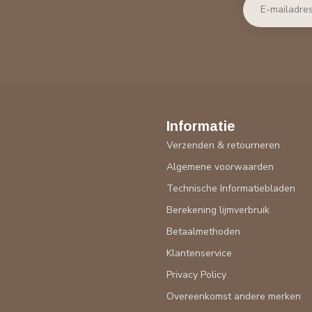
Informatie
Verzenden & retourneren
Algemene voorwaarden
Technische Informatiebladen
Berekening lijmverbruik
Betaalmethoden
Klantenservice
Privacy Policy
Overeenkomst andere merken