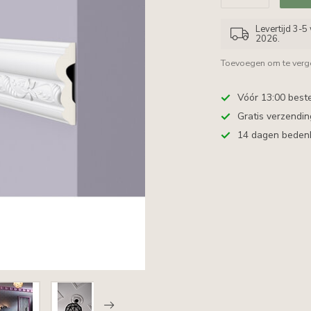
Levertijd 3-
2026.
Toevoegen om te verge
Vóór 13:00 best
Gratis verzendi
14 dagen bedenkt