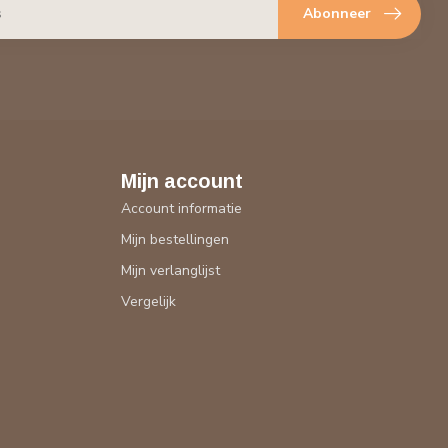
Abonneer
Mijn account
Account informatie
Mijn bestellingen
Mijn verlanglijst
Vergelijk