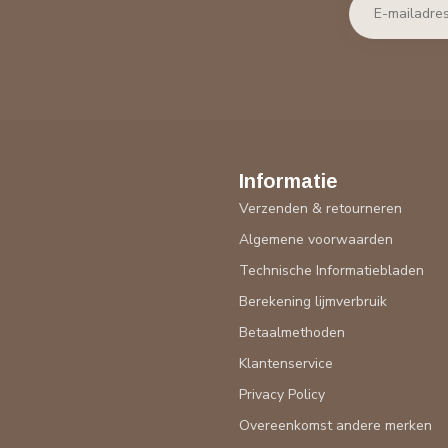
Informatie
Verzenden & retourneren
Algemene voorwaarden
Technische Informatiebladen
Berekening lijmverbruik
Betaalmethoden
Klantenservice
Privacy Policy
Overeenkomst andere merken