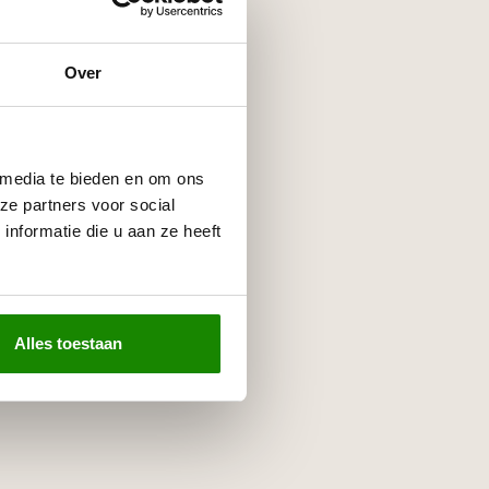
Over
 media te bieden en om ons
ze partners voor social
nformatie die u aan ze heeft
Alles toestaan