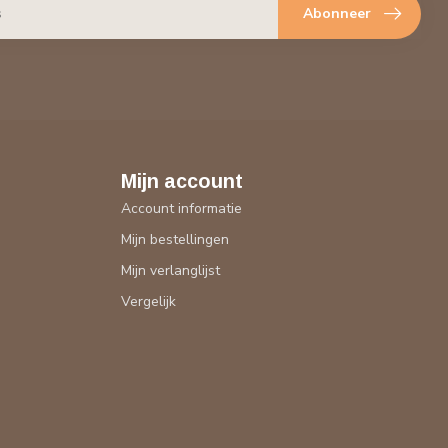
Abonneer
Mijn account
Account informatie
Mijn bestellingen
Mijn verlanglijst
Vergelijk