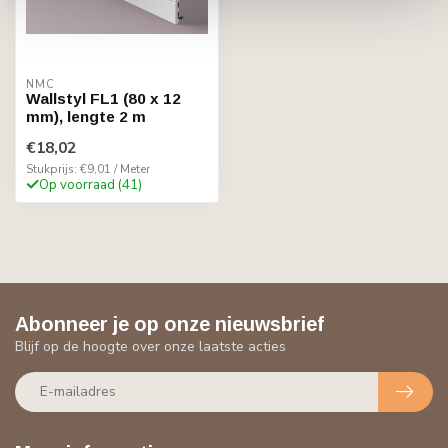
NMC
Wallstyl FL1 (80 x 12
mm), lengte 2 m
€18,02
Stukprijs: €9,01 / Meter
Op voorraad (41)
Abonneer je op onze nieuwsbrief
Blijf op de hoogte over onze laatste acties