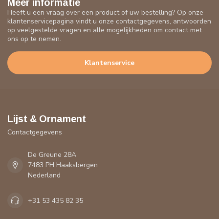
Meer informatie
Heeft u een vraag over een product of uw bestelling? Op onze
klantenservicepagina vindt u onze contactgegevens, antwoorden
op veelgestelde vragen en alle mogelijkheden om contact met
ons op te nemen.
Klantenservice
Lijst & Ornament
Contactgegevens
De Greune 28A
7483 PH Haaksbergen
Nederland
+31 53 435 82 35