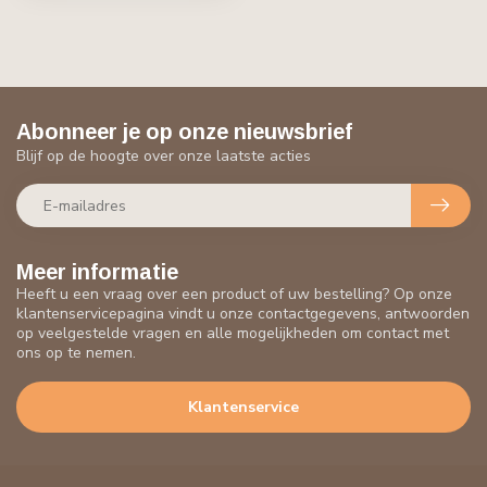
Abonneer je op onze nieuwsbrief
Blijf op de hoogte over onze laatste acties
Meer informatie
Heeft u een vraag over een product of uw bestelling? Op onze
klantenservicepagina vindt u onze contactgegevens, antwoorden
op veelgestelde vragen en alle mogelijkheden om contact met
ons op te nemen.
Klantenservice