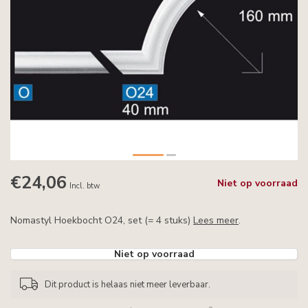
€24,06
Niet op voorraad
Incl. btw
Nomastyl Hoekbocht O24, set (= 4 stuks)
Lees meer
.
Niet op voorraad
Dit product is helaas niet meer leverbaar.