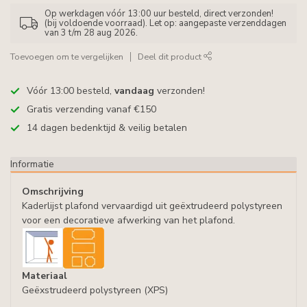
Op werkdagen vóór 13:00 uur besteld, direct verzonden!
(bij voldoende voorraad). Let op: aangepaste verzenddagen
van 3 t/m 28 aug 2026.
Toevoegen om te vergelijken
Deel dit product
Vóór 13:00 besteld,
vandaag
verzonden!
Gratis verzending vanaf €150
14 dagen bedenktijd & veilig betalen
Informatie
Omschrijving
Kaderlijst plafond vervaardigd uit geëxtrudeerd polystyreen
voor een decoratieve afwerking van het plafond.
Materiaal
Geëxstrudeerd polystyreen (XPS)