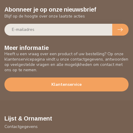
Abonneer je op onze nieuwsbrief
Blijf op de hoogte over onze laatste acties
Meer informatie
Heeft u een vraag over een product of uw bestelling? Op onze
klantenservicepagina vindt u onze contactgegevens, antwoorden
op veelgestelde vragen en alle mogelijkheden om contact met
ons op te nemen.
Klantenservice
Lijst & Ornament
Contactgegevens