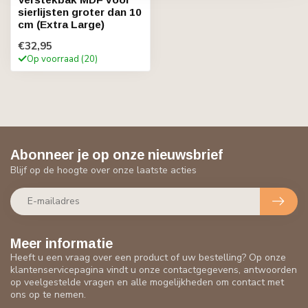
sierlijsten groter dan 10
cm (Extra Large)
€32,95
Op voorraad (20)
Abonneer je op onze nieuwsbrief
Blijf op de hoogte over onze laatste acties
Meer informatie
Heeft u een vraag over een product of uw bestelling? Op onze
klantenservicepagina vindt u onze contactgegevens, antwoorden
op veelgestelde vragen en alle mogelijkheden om contact met
ons op te nemen.