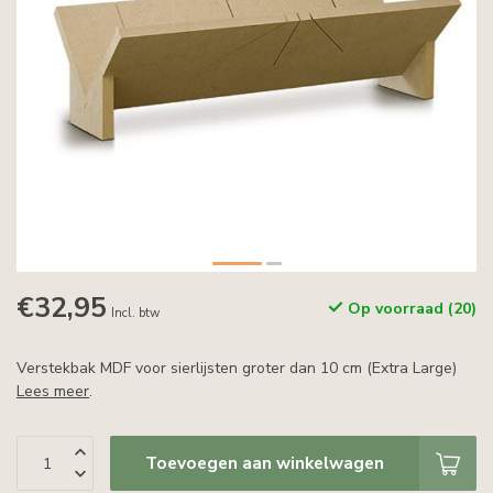
€32,95
Op voorraad (20)
Incl. btw
Verstekbak MDF voor sierlijsten groter dan 10 cm (Extra Large)
Lees meer
.
Toevoegen aan winkelwagen