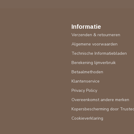
Informatie
Verzenden & retourneren
Algemene voorwaarden
Technische Informatiebladen
Berekening lijmverbruik
Betaalmethoden
Klantenservice
Privacy Policy
Overeenkomst andere merken
Kopersbescherming door Truste
Cookieverklaring