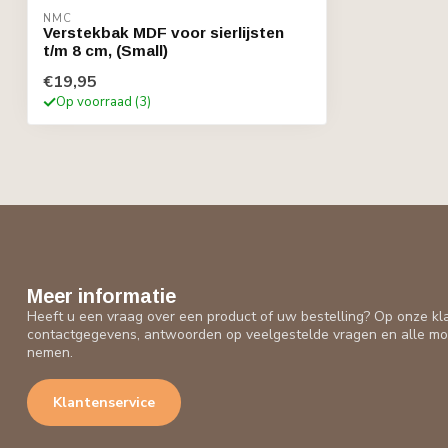
NMC
Verstekbak MDF voor sierlijsten
t/m 8 cm, (Small)
€19,95
Op voorraad (3)
Meer informatie
Heeft u een vraag over een product of uw bestelling? Op onze kl
contactgegevens, antwoorden op veelgestelde vragen en alle mo
nemen.
Klantenservice