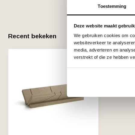
Toestemming
Deze website maakt gebruik
Recent bekeken
We gebruiken cookies om cont
websiteverkeer te analyseren
media, adverteren en analys
verstrekt of die ze hebben v