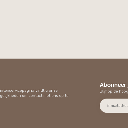
Abonneer 
antenservicepagina vindt u onze
Blijf op de hoo
gelijkheden om contact met ons op te