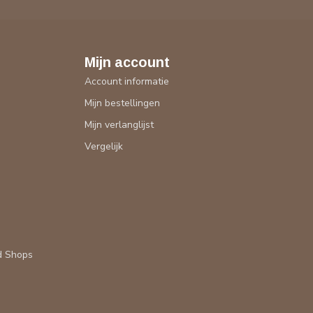
Mijn account
Account informatie
Mijn bestellingen
Mijn verlanglijst
Vergelijk
d Shops