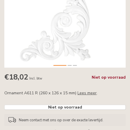
€18,02
Niet op voorraad
Incl. btw
Ornament A611 R (260 x 126 x 15 mm)
Lees meer
.
Niet op voorraad
Neem contact met ons op over de exacte levertijd.