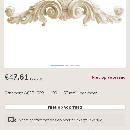
€47,61
Niet op voorraad
Incl. btw
Ornament A635 (609 — 190 — 55 mm)
Lees meer
.
Niet op voorraad
Neem contact met ons op over de exacte levertijd.